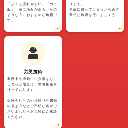
「歩くと疲れやすい」「ガニ
ります。
股」「膝に痛みがある」その
事故に遭ってしまったら必ず
ような方におすすめな施術で
適切な施術を行いましょう。
す。
労災施術
業務中や通勤中に負傷をして
しまった場合に、労災施術を
行っております。
保険会社とのやり取りや書類
の書き方などご不明な点がご
ざいましたらお気軽にご相談
ください。