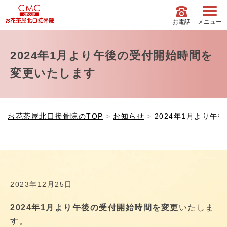
お電話
メニュー
2024年1月より午後の受付開始時間を
変更いたします
お花茶屋北口接骨院のTOP
お知らせ
2024年1月より午
2023年12月25日
2024年1月より午後の受付開始時間を変更
いたしま
す。