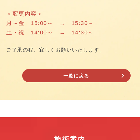
＜変更内容＞
月～金 15:00～ → 15:30～
土・祝 14:00～ → 14:30～
ご了承の程、宜しくお願いいたします。
一覧に戻る
施術案内