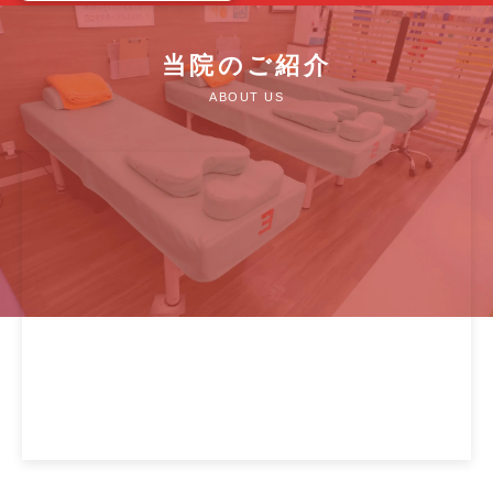
当院のご紹介
ABOUT US