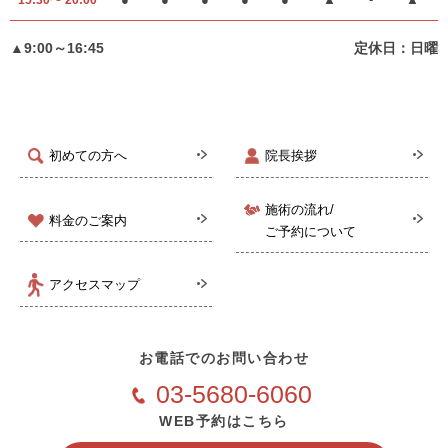
15:30〜 20:00
▲9:00～16:45
定休日：日曜
初めての方へ
院長挨拶
施術の流れ/
料金のご案内
ご予約について
アクセスマップ
お電話でのお問い合わせ
03-5680-6060
WEB予約はこちら