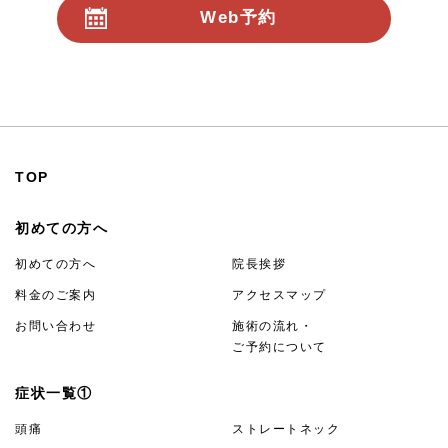
Web予約
24時間受付
TOP
初めての方へ
初めての方へ
院長挨拶
料金のご案内
アクセスマップ
お問い合わせ
施術の流れ・
ご予約について
症状一覧①
頭痛
ストレートネック