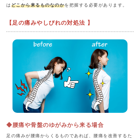
は
どこから来るものなのか
を把握する必要があります。
【足の痛みやしびれの対処法 】
◆腰痛や骨盤のゆがみから来る場合
足の痛みが腰痛からくるものであれば、腰痛を改善するた