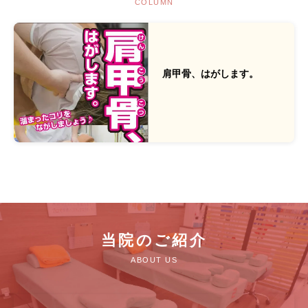
COLUMN
肩甲骨、はがします。
当院のご紹介
ABOUT US