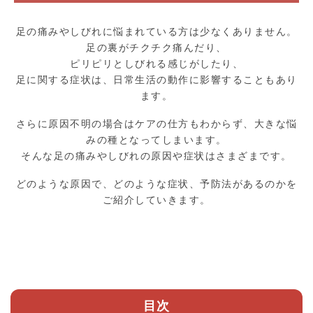
足の痛みやしびれに悩まれている方は少なくありません。
足の裏がチクチク痛んだり、
ピリピリとしびれる感じがしたり、
足に関する症状は、日常生活の動作に影響することもあり
ます。
さらに原因不明の場合はケアの仕方もわからず、大きな悩
みの種となってしまいます。
そんな足の痛みやしびれの原因や症状はさまざまです。
どのような原因で、どのような症状、予防法があるのかを
ご紹介していきます。
目次