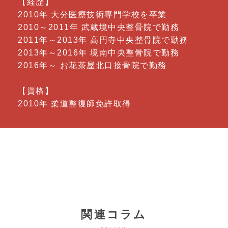
【経歴】
2010年 大分医療技術専門学校を卒業
2010～2011年 武蔵境中央整骨院で勤務
2011年～2013年 高円寺中央整骨院で勤務
2013年～2016年 境南中央整骨院で勤務
2016年～ お花茶屋北口接骨院で勤務
【資格】
2010年 柔道整復師免許取得
関連コラム