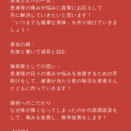
患者さんへの一言：
患者様の痛みや悩みに真摯にお応えして
共に解決していきたいと思います！
「いつまでも健康な身体」を作り続けていきま
しょう！
座右の銘：
失敗と書いて成長と読む
施術家としての思い：
患者様の日々の痛みや悩みを改善するための手
助けをして、健康が当たり前の毎日を患者さん
とともに作っていきます！
施術へのこだわり：
なぜ体が痛くなってしまったのかの原因追及を
して、痛みを改善し、根本改善をします！