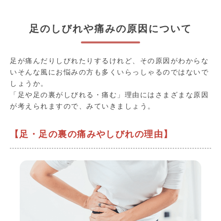
足のしびれや痛みの原因について
足が痛んだりしびれたりするけれど、その原因がわからな
いそんな風にお悩みの方も多くいらっしゃるのではないで
しょうか。
「足や足の裏がしびれる・痛む」理由にはさまざまな原因
が考えられますので、みていきましょう。
【足・足の裏の痛みやしびれの理由】