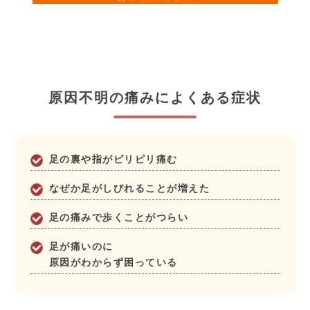
原因不明の痛みによくある症状
足の裏や指がピリピリ痛む
なぜか足がしびれることが増えた
足の痛みで歩くことがつらい
足が痛いのに
原因がわからず困っている