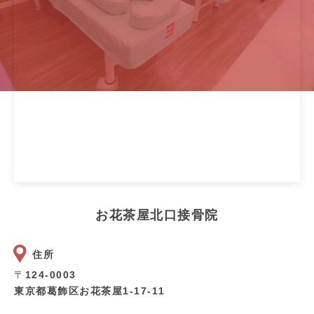
お花茶屋北口接骨院
住所
〒
124-0003
東京都葛飾区お花茶屋1-17-11