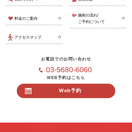
施術の流れ/
料金のご案内
ご予約について
アクセスマップ
お電話でのお問い合わせ
03-5680-6060
WEB予約はこちら
Web予約
24時間受付