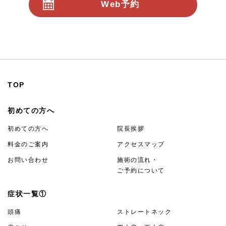
Web予約
24時間受付
TOP
初めての方へ
初めての方へ
院長挨拶
料金のご案内
アクセスマップ
お問い合わせ
施術の流れ・
ご予約について
症状一覧①
頭痛
ストレートネック