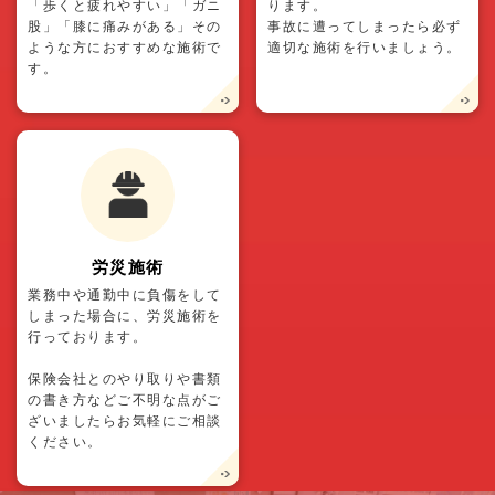
「歩くと疲れやすい」「ガニ
ります。
股」「膝に痛みがある」その
事故に遭ってしまったら必ず
ような方におすすめな施術で
適切な施術を行いましょう。
す。
労災施術
業務中や通勤中に負傷をして
しまった場合に、労災施術を
行っております。
保険会社とのやり取りや書類
の書き方などご不明な点がご
ざいましたらお気軽にご相談
ください。