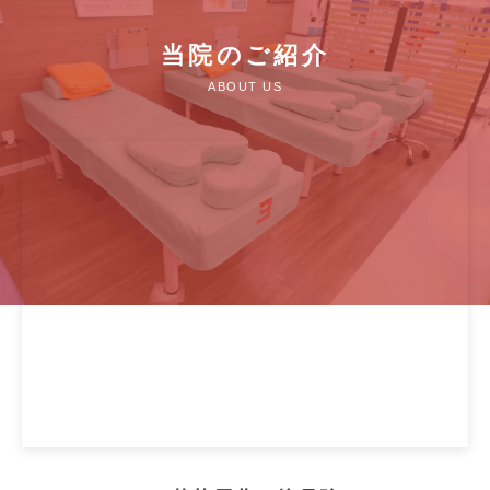
当院のご紹介
ABOUT US