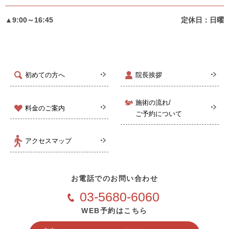
▲9:00～16:45
定休日：日曜
初めての方へ
院長挨拶
施術の流れ/
料金のご案内
ご予約について
アクセスマップ
お電話でのお問い合わせ
03-5680-6060
WEB予約はこちら