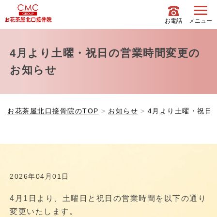
お電話
メニュー
4月より土曜・祝日の営業時間変更の
お知らせ
お花茶屋北口接骨院のTOP
お知らせ
4月より土曜・祝日
2026年04月01日
4月1日より、土曜日と祝日の営業時間を以下の通り
変更いたします。