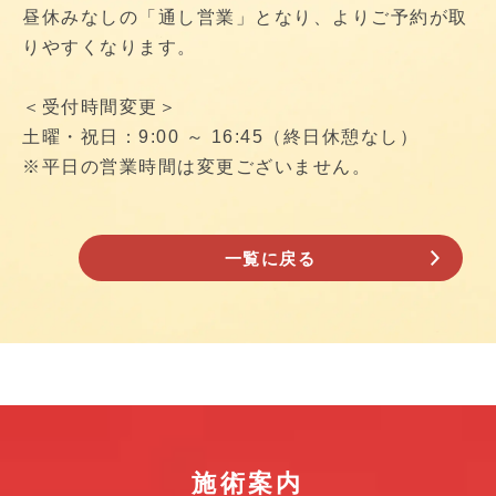
昼休みなしの「通し営業」となり、よりご予約が取
りやすくなります。
＜受付時間変更＞
土曜・祝日：9:00 ～ 16:45（終日休憩なし）
※平日の営業時間は変更ございません。
一覧に戻る
施術案内