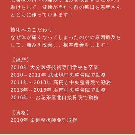
助けをして、健康が当たり前の毎日を患者さん
とともに作っていきます！
施術へのこだわり：
なぜ体が痛くなってしまったのかの原因追及を
して、痛みを改善し、根本改善をします！
【経歴】
2010年 大分医療技術専門学校を卒業
2010～2011年 武蔵境中央整骨院で勤務
2011年～2013年 高円寺中央整骨院で勤務
2013年～2016年 境南中央整骨院で勤務
2016年～ お花茶屋北口接骨院で勤務
【資格】
2010年 柔道整復師免許取得