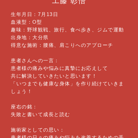
工藤 彰悟
生年月日：7月13日
血液型：O型
趣味：野球観戦、旅行、食べ歩き、ジムで運動
出身地：大分県
得意な施術：腰痛、肩こりへのアプローチ
患者さんへの一言：
患者様の痛みや悩みに真摯にお応えして
共に解決していきたいと思います！
「いつまでも健康な身体」を作り続けていきま
しょう！
座右の銘：
失敗と書いて成長と読む
施術家としての思い：
患者様の日々の痛みや悩みを改善するための手