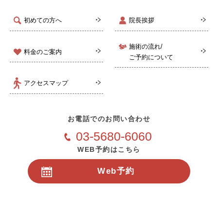
初めての方へ
院長挨拶
施術の流れ/
料金のご案内
ご予約について
アクセスマップ
お電話でのお問い合わせ
03-5680-6060
WEB予約はこちら
Web予約
24時間受付