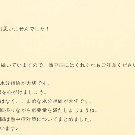
は思いませんでした！
も続いていますので、熱中症にはくれぐれもご注意くださ
水分補給が大切です。
取を心がけましょう。
はなく、こまめな水分補給が大切です。
回摂りながら必要量を満たしましょうね。
聞は熱中症対策についてまとめました。
います♪