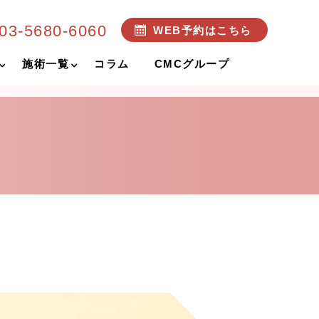
03-5680-6060
WEB予約はこちら
施術一覧
コラム
CMCグループ